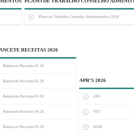
TIMENTOS
PLANO DE TRABALHO CONSELHO ADMINIS
Plano de Trabalho Conselho Administrativo 2026
ANCETE RECEITAS 2026
Balancete Receitas 01.26
APR’S 2026
Balancete Receitas 02.26
Balancete Receitas 03.26
JAN
Balancete Receitas 04.26
FEV
Balancete Receitas 05.26
MAR