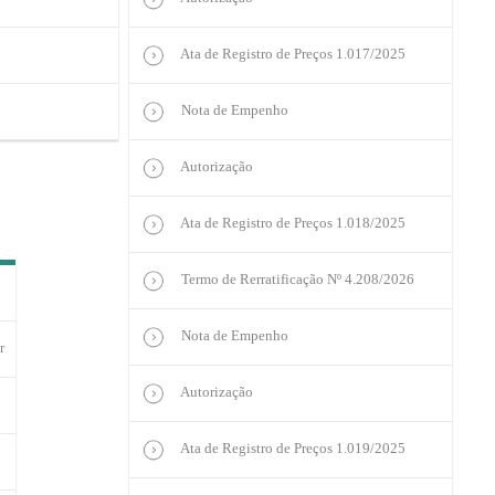
Ata de Registro de Preços 1.017/2025
Nota de Empenho
Autorização
Ata de Registro de Preços 1.018/2025
Termo de Rerratificação Nº 4.208/2026
Nota de Empenho
r
Autorização
Ata de Registro de Preços 1.019/2025