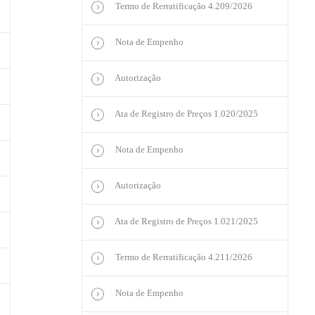
Termo de Rerratificação 4.209/2026
Nota de Empenho
Autorização
Ata de Registro de Preços 1.020/2025
Nota de Empenho
Autorização
Ata de Registro de Preços 1.021/2025
Termo de Rerratificação 4.211/2026
Nota de Empenho