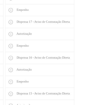
Empenho
Dispensa 17 - Aviso de Contratação Direta
Autorização
Empenho
Dispensa 16 - Aviso de Contratação Direta
Autorização
Empenho
Dispensa 15 - Aviso de Contratação Direta