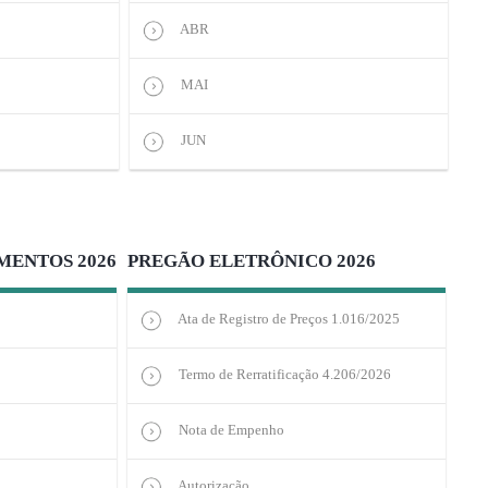
ABR
MAI
JUN
MENTOS 2026
PREGÃO ELETRÔNICO 2026
Ata de Registro de Preços 1.016/2025
Termo de Rerratificação 4.206/2026
Nota de Empenho
Autorização