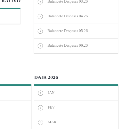
TRATIVO
Balancete Despesas 03.26
Balancete Despesas 04.26
Balancete Despesas 05.26
Balancete Despesas 06.26
DAIR 2026
JAN
FEV
MAR