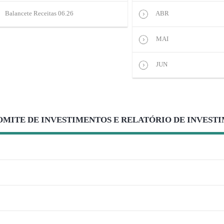
Balancete Receitas 06.26
ABR
MAI
JUN
MITE DE INVESTIMENTOS E RELATÓRIO DE INVESTI