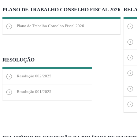
PLANO DE TRABALHO CONSELHO FISCAL 2026
RELA
Plano de Trabalho Conselho Fiscal 2026
RESOLUÇÃO
Resolução 002/2025
Resolução 001/2025