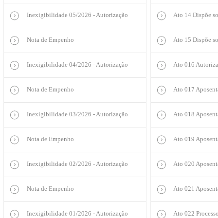
Inexigibilidade 05/2026 - Autorização
Ato 14 Dispõe so
Nota de Empenho
Ato 15 Dispõe s
Inexigibilidade 04/2026 - Autorização
Ato 016 Autoriz
Nota de Empenho
Ato 017 Aposentad
Inexigibilidade 03/2026 - Autorização
Ato 018 Aposentad
Nota de Empenho
Ato 019 Aposenta
Inexigibilidade 02/2026 - Autorização
Ato 020 Aposent
Nota de Empenho
Ato 021 Aposenta
Inexigibilidade 01/2026 - Autorização
Ato 022 Processo