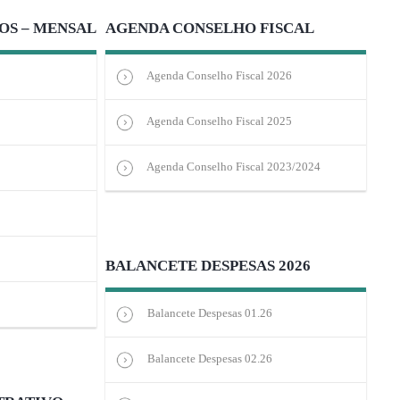
OS – MENSAL
AGENDA CONSELHO FISCAL
Agenda Conselho Fiscal 2026
Agenda Conselho Fiscal 2025
Agenda Conselho Fiscal 2023/2024
BALANCETE DESPESAS 2026
Balancete Despesas 01.26
Balancete Despesas 02.26