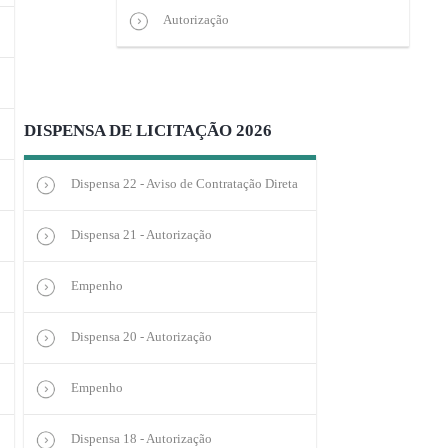
Autorização
DISPENSA DE LICITAÇÃO 2026
Dispensa 22 - Aviso de Contratação Direta
Dispensa 21 - Autorização
Empenho
Dispensa 20 - Autorização
Empenho
Dispensa 18 - Autorização