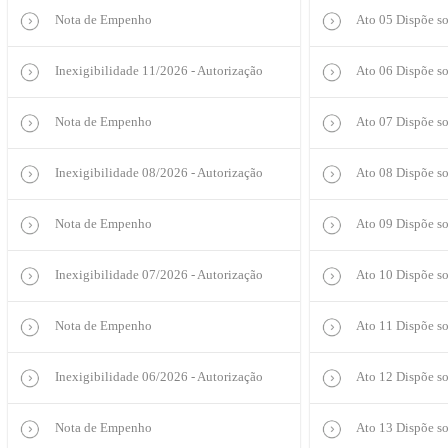
Nota de Empenho
Ato 05 Dispõe so
Inexigibilidade 11/2026 - Autorização
Ato 06 Dispõe s
Nota de Empenho
Ato 07 Dispõe so
Inexigibilidade 08/2026 - Autorização
Ato 08 Dispõe s
Nota de Empenho
Ato 09 Dispõe s
Inexigibilidade 07/2026 - Autorização
Ato 10 Dispõe s
Nota de Empenho
Ato 11 Dispõe s
Inexigibilidade 06/2026 - Autorização
Ato 12 Dispõe so
Nota de Empenho
Ato 13 Dispõe s