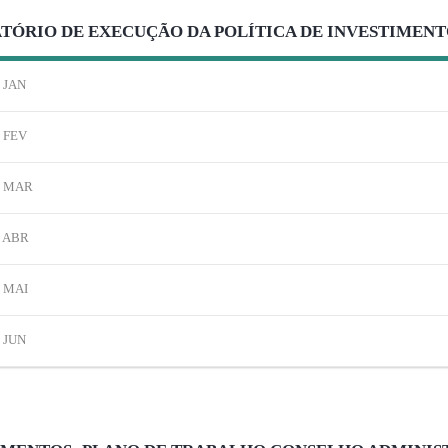
TÓRIO DE EXECUÇÃO DA POLÍTICA DE INVESTIMENT
JAN
FEV
MAR
ABR
MAI
JUN