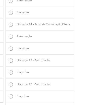
Autorização
Empenho
Dispensa 14 - Aviso de Contratação Direta
Autorização
Empenho
Dispensa 13 - Autorização
Empenho
Dispensa 12 - Autorização
Empenho