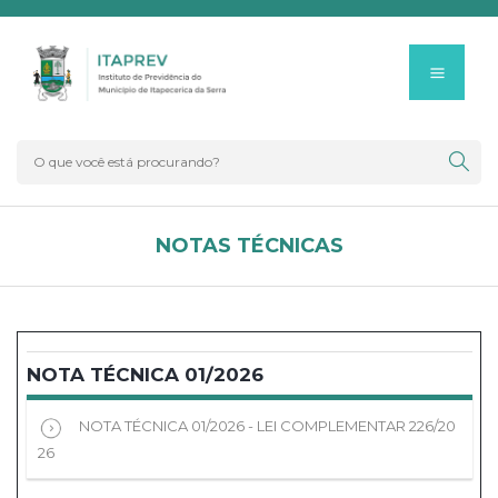
NOTAS TÉCNICAS
NOTA TÉCNICA 01/2026
NOTA TÉCNICA 01/2026 - LEI COMPLEMENTAR 226/20
26