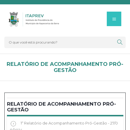
RELATÓRIO DE ACOMPANHAMENTO PRÓ-
GESTÃO
RELATÓRIO DE ACOMPANHAMENTO PRÓ-
GESTÃO
1º Relatório de Acompanhamento Pró-Gestão - 27/0