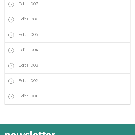
Edital 007
Edital 006
Edital 005
Edital 004
Edital 003
Edital 002
Edital 001