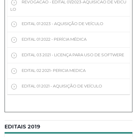
REVOGACAO - EDITAL 01/2023-AQUISICAO DE VEICU
LO
EDITAL 01 2023 - AQUISIÇÃO DE VEÍCULO
EDITAL 01 2022 - PERÍCIA MÉDICA
EDITAL 03 2021 - LICENÇA PARA USO DE SOFTWERE
EDITAL 02 2021- PERICIA MEDICA
EDITAL 01 2021 - AQUISIÇÃO DE VEÍCULO
EDITAIS 2019