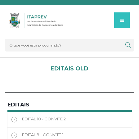
EDITAIS OLD
EDITAIS
EDITAL 10 - CONVITE 2
EDITAL 9 - CONVITE 1