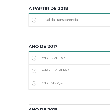
A PARTIR DE 2018
Portal da Transparência
ANO DE 2017
DAIR - JANEIRO
DAIR - FEVEREIRO
DAIR - MARÇO
ANO DE 2016