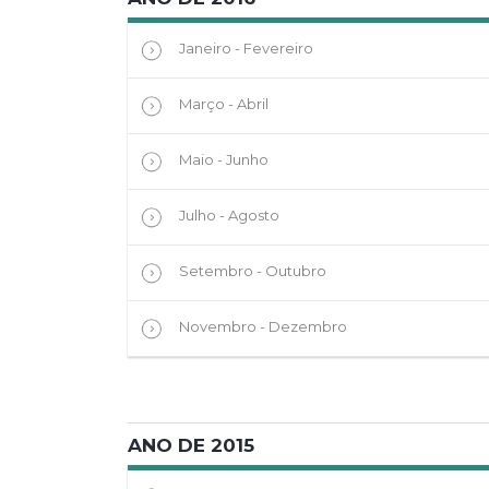
Janeiro - Fevereiro
Março - Abril
Maio - Junho
Julho - Agosto
Setembro - Outubro
Novembro - Dezembro
ANO DE 2015