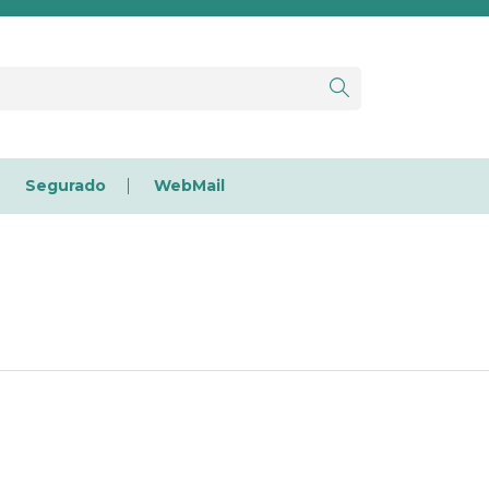
Segurado
WebMail