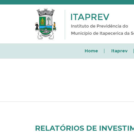
Home
Itaprev
RELATÓRIOS DE INVEST