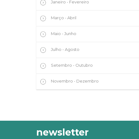
Janeiro - Fevereiro
Março - Abril
Maio - Junho
Julho - Agosto
Setembro - Outubro
Novembro - Dezembro
newsletter