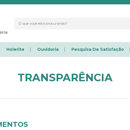
Holerite
Ouvidoria
Pesquisa De Satisfação
TRANSPARÊNCIA
IMENTOS