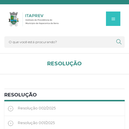
RESOLUÇÃO
RESOLUÇÃO
Resolução 002/2025
Resolução 001/2025