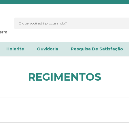
Holerite
Ouvidoria
Pesquisa De Satisfação
REGIMENTOS