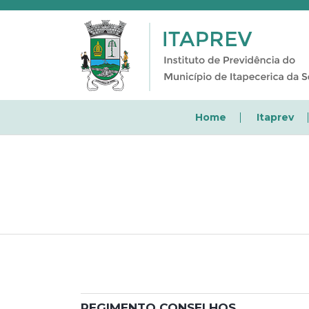
Home
Itaprev
REGIMENTO CONSELHOS