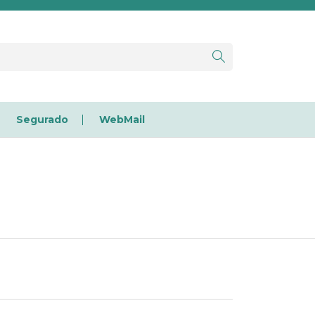
Segurado
WebMail