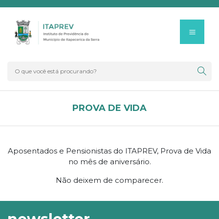
PROVA DE VIDA
Aposentados e Pensionistas do ITAPREV, Prova de Vida
no mês de aniversário.
Não deixem de comparecer.