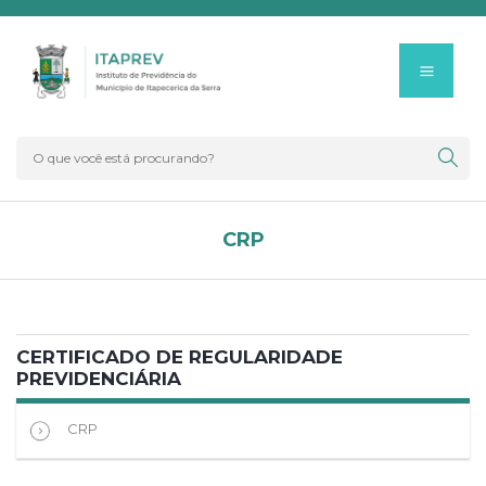
CRP
CERTIFICADO DE REGULARIDADE
PREVIDENCIÁRIA
CRP