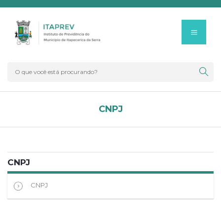
CNPJ
CNPJ
CNPJ